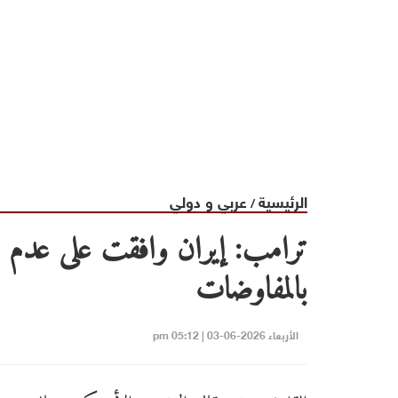
الرئيسية
عربي و دولي
/
ترامب: إيران وافقت على عدم
بالمفاوضات
الأربعاء 2026-06-03 | 05:12 pm