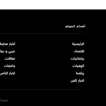
أقسام الموقع
الرئيسية
أخبار محلية
اقتصاد
عربي و دول
برلمانيات
مقالات
الوفيات
جامعات
رياضة
اخبار الناس
أخبار الفن
جميع ال