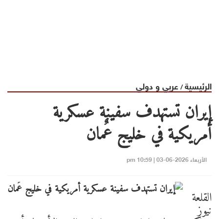
الرئيسية
عربي و دولي
/
إيران تستهدف سفينة عسكرية
أمريكية في خليج عٌمان
الأربعاء 2026-06-03 | 10:59 pm
القلعة
نيوز