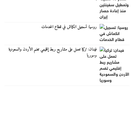
روسيا: تسجيل انكماش في قطاع الخدمات
فيدان: تركيا تعمل على مشاريع ربط إقليمي تضم الأردن والسعودية
وسوريا