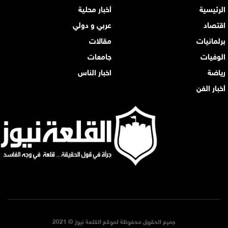
الرئيسية
أخبار محلية
اقتصاد
عربي و دولي
برلمانيات
مقالات
الوفيات
جامعات
رياضة
اخبار الناس
أخبار الفن
جميع الحقوق محفوظة لموقع القلعة نيوز © 2021