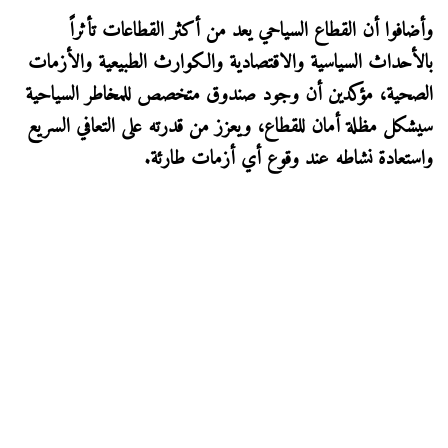
وأضافوا أن القطاع السياحي يعد من أكثر القطاعات تأثراً
بالأحداث السياسية والاقتصادية والكوارث الطبيعية والأزمات
الصحية، مؤكدين أن وجود صندوق متخصص للمخاطر السياحية
سيشكل مظلة أمان للقطاع، ويعزز من قدرته على التعافي السريع
واستعادة نشاطه عند وقوع أي أزمات طارئة.