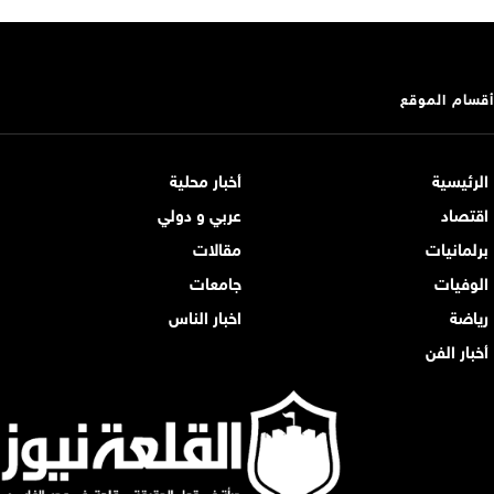
أقسام الموقع
الرئيسية
أخبار محلية
اقتصاد
عربي و دولي
برلمانيات
مقالات
الوفيات
جامعات
رياضة
اخبار الناس
أخبار الفن