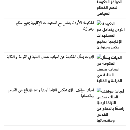
الحكومة: الأردن يتعامل مع المستجدات الإقليمية بمنهج حكيم
ومتوازن
الديات يسأل الحكومة عن اسباب ضعف الطلبة في القراءة و الكتابة
أعيان: مواقف الملك تعكس التزامًا أردنيًا راسخًا بالدفاع عن القدس
ومقدساتها