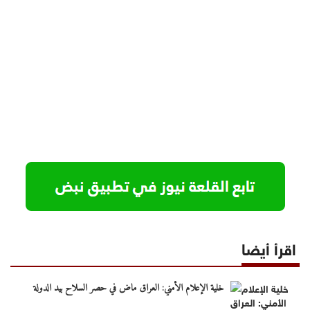
اقرأ أيضا
خلية الإعلام الأمني: العراق ماض في حصر السلاح بيد الدولة