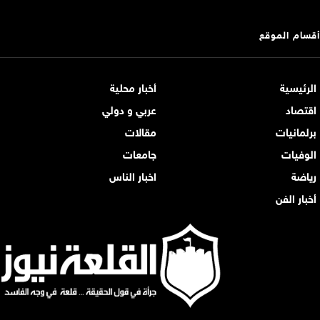
أقسام الموقع
الرئيسية
أخبار محلية
اقتصاد
عربي و دولي
برلمانيات
مقالات
الوفيات
جامعات
رياضة
اخبار الناس
أخبار الفن