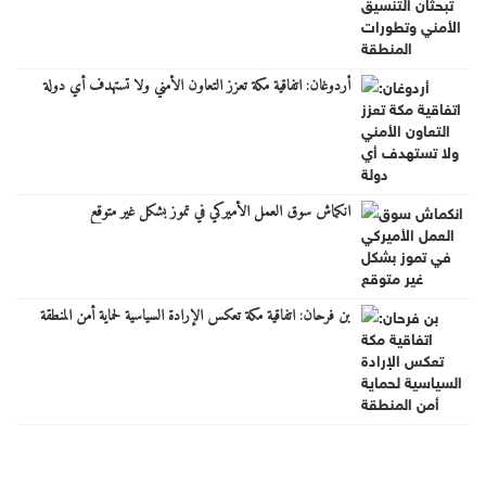
أردوغان: اتفاقية مكة تعزز التعاون الأمني ولا تستهدف أي دولة
انكماش سوق العمل الأميركي في تموز بشكل غير متوقع
بن فرحان: اتفاقية مكة تعكس الإرادة السياسية لحماية أمن المنطقة