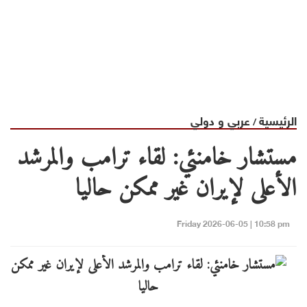
الرئيسية
عربي و دولي
/
مستشار خامنئي: لقاء ترامب والمرشد
الأعلى لإيران غير ممكن حاليا
Friday 2026-06-05 | 10:58 pm