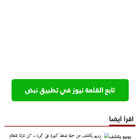
اقرأ أيضا
روبيو يكشف عن حملة ضغط كبيرة على كوبا .. "لن نترك للنظام