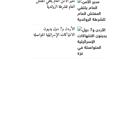
مدير الأمن العام يلتقي المفتش
العام للشرطة الرواندية
الأردن و7 دول يدينون
الانتهاكات الإسرائيلية المتواصلة
في غزة