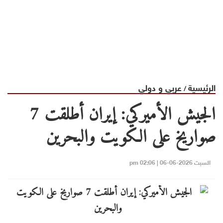
الرئيسية
عربي و دولي
/
الجيش الأميركي: إيران أطلقت 7
صواريخ على الكويت والبحرين
السبت 2026-06-06 | 02:06 pm