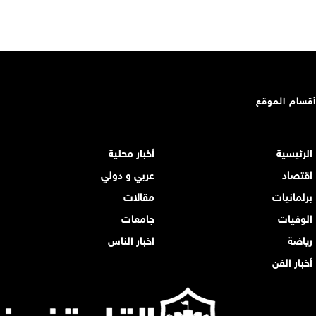
أقسام الموقع
الرئيسية
أخبار محلية
اقتصاد
عربي و دولي
برلمانيات
مقالات
الوفيات
جامعات
رياضة
اخبار الناس
أخبار الفن