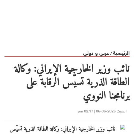
الرئيسية
عربي و دولي
/
نائب وزير الخارجية الإيراني: وكالة
الطاقة الذرية تسيّس الرقابة على
برنامجنا النووي
السبت 2026-06-06 | 02:17 pm