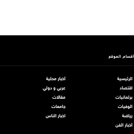
أقسام الموقع
الرئيسية
أخبار محلية
اقتصاد
عربي و دولي
برلمانيات
مقالات
الوفيات
جامعات
رياضة
اخبار الناس
أخبار الفن