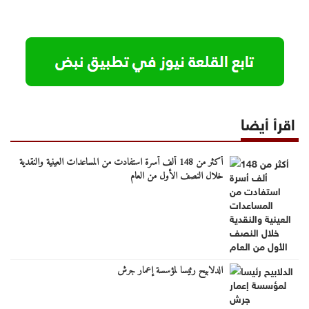
اقرأ أيضا
أكثر من 148 ألف أسرة استفادت من المساعدات العينية والنقدية
خلال النصف الأول من العام
الدلابيح رئيسا لمؤسسة إعمار جرش