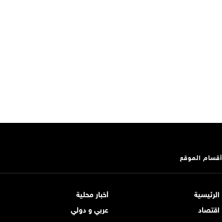
أقسام الموقع
الرئيسية
أخبار محلية
اقتصاد
عربي و دولي