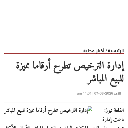
الرئيسية
أخبار محلية
/
إدارة الترخيص تطرح أرقاما مميزة
للبيع المباشر
الأحد 2026-06-07 | 11:01 am
القلعة نيوز:
دعت إدارة