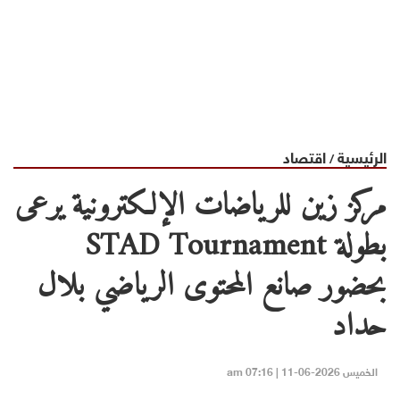
الرئيسية
اقتصاد
/
مركز زين للرياضات الإلكترونية يرعى
بطولة STAD Tournament
بحضور صانع المحتوى الرياضي بلال
حداد
الخميس 2026-06-11 | 07:16 am