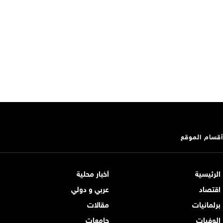
أقسام الموقع
الرئيسية
أخبار محلية
اقتصاد
عربي و دولي
برلمانيات
مقالات
الوفيات
جامعات