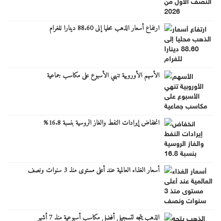
ارتفاع أسعار الذهب محليا إلى 88.60 دينارا للغرام
الأسهم الأوروبية تنهي الأسبوع على مكاسب جماعية
انخفاض إيرادات النفط والغاز الروسية بنسبة 16.8%
أسعار الغذاء العالمية عند أعلى مستوى منذ 3 سنوات ونصف
الذهب يتجه لتسجيل أفضل مكاسب أسبوعية منذ 7 أشهر