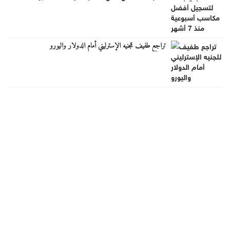
تراجع طفيف للجنيه الإسترليني أمام الدولار واليورو