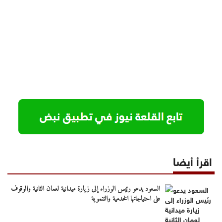
اقرأ أيضا
السعود يدعو رئيس الوزراء إلى زيارة ميدانية لعمان الثانية والوقوف
على احتياجاتها الخدمية والتنموية