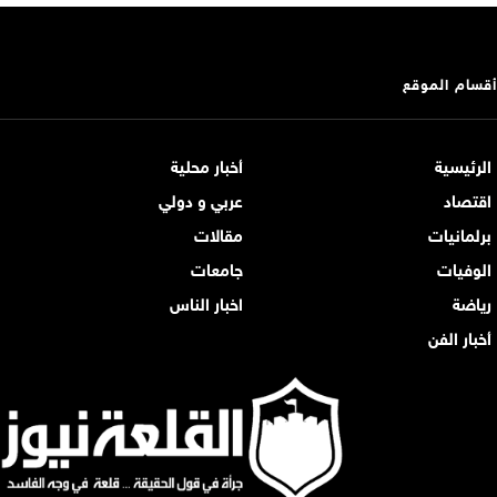
أقسام الموقع
الرئيسية
أخبار محلية
اقتصاد
عربي و دولي
برلمانيات
مقالات
الوفيات
جامعات
رياضة
اخبار الناس
أخبار الفن