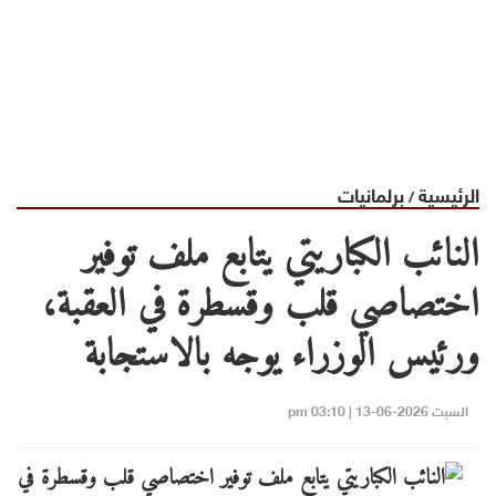
الرئيسية
برلمانيات
/
النائب الكباريتي يتابع ملف توفير
اختصاصي قلب وقسطرة في العقبة،
ورئيس الوزراء يوجه بالاستجابة
السبت 2026-06-13 | 03:10 pm