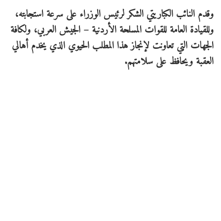
وقدم النائب الكباريتي الشكر لرئيس الوزراء على سرعة استجابته،
وللقيادة العامة للقوات المسلحة الأردنية – الجيش العربي، ولكافة
الجهات التي تعاونت لإنجاز هذا المطلب الحيوي الذي يخدم أهالي
العقبة ويحافظ على سلامتهم.