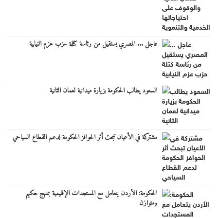
عاجل ... المصري يستقيل من رئاسة كتلة حزب عزم النيابية
السعود يطالب الحكومة بزيارة ميدانية لعمان الثانية
مشتركة في الأعيان تبحث أثر الحوافز الحكومة لدعم القطاع السياحي
الحكومة: الأردن يتعامل مع المستجدات الإقليمية بمنهج حكيم
ومتوازن