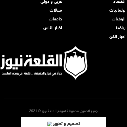
اقتصاد
عربي و دولي
برلمانيات
مقالات
الوفيات
جامعات
رياضة
اخبار الناس
أخبار الفن
جميع الحقوق محفوظة لموقع القلعة نيوز © 2021
تصميم و تطوير