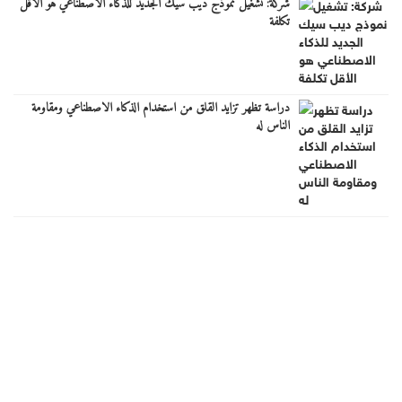
شركة: تشغيل نموذج ديب سيك الجديد للذكاء الاصطناعي هو الأقل
تكلفة
دراسة تظهر تزايد القلق من استخدام الذكاء الاصطناعي ومقاومة
الناس له