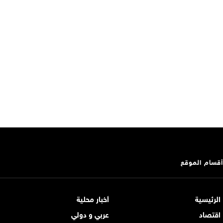
أقسام الموقع
الرئيسية
أخبار محلية
اقتصاد
عربي و دولي