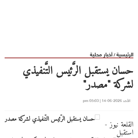
الرئيسية
أخبار محلية
/
حسان يستقبل الرَّئيس التَّنفيذي
لشركة "مصدر"
الأحد 2026-06-14 | 05:03 pm
القلعة نيوز -
استقبل