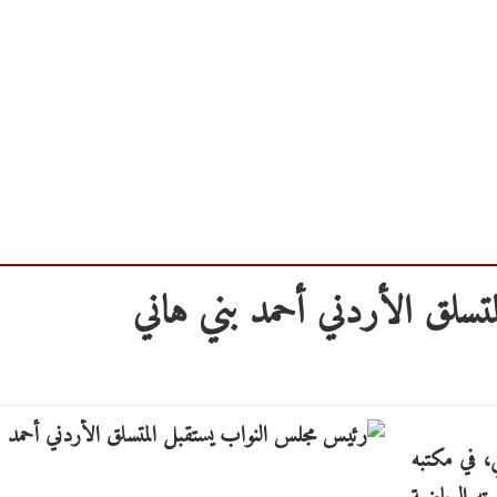
سلق الأردني أحمد بني هاني
، في مكتبه