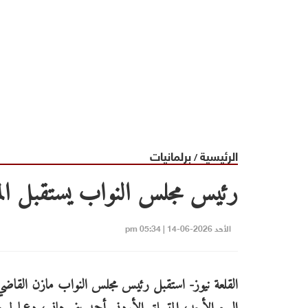
الرئيسية
برلمانيات
/
رئيس مجلس النواب يستقبل المت
الأحد 2026-06-14 | 05:34 pm
القلعة نيوز- استقبل رئيس مجلس النواب مازن القاضي