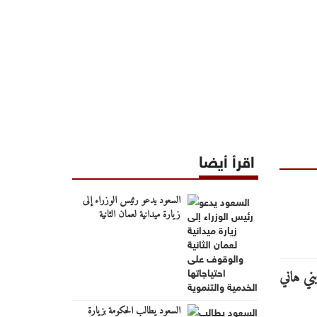
اقرأ أيضا
السعود يدعو رئيس الوزراء إلى
زيارة ميدانية لعمان الثانية
والوقوف على احتياجاتها الخدمية
والتنموية
السعود يطالب الحكومة بزيارة