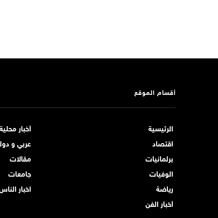
أقسام الموقع
الرئيسية
أخبار محلية
اقتصاد
عربي و دول
برلمانيات
مقالات
الوفيات
جامعات
رياضة
اخبار الناس
أخبار الفن