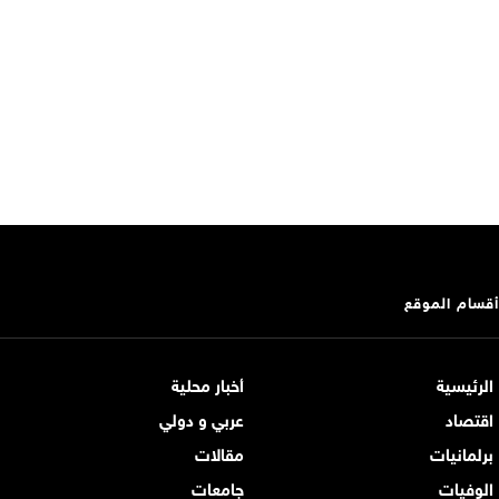
أقسام الموقع
الرئيسية
أخبار محلية
اقتصاد
عربي و دولي
برلمانيات
مقالات
الوفيات
جامعات