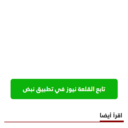
اقرأ أيضا