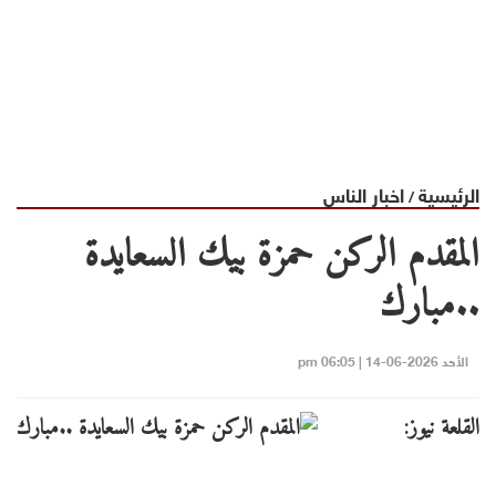
الرئيسية
اخبار الناس
/
المقدم الركن حمزة بيك السعايدة
..مبارك
الأحد 2026-06-14 | 06:05 pm
القلعة نيوز: