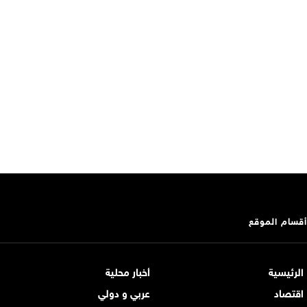
أقسام الموقع
الرئيسية
أخبار محلية
اقتصاد
عربي و دولي