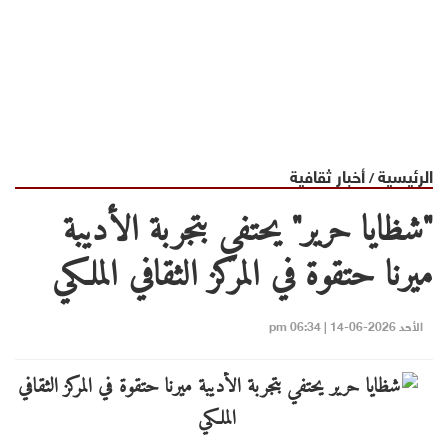
الرئيسية
أخبار ثقافية
/
"شظايا حرير" يحتفي بتجربة الأديبة
ميرنا حتقوة في المركز الثقافي الملكي
الأحد 2026-06-14 | 06:34 pm