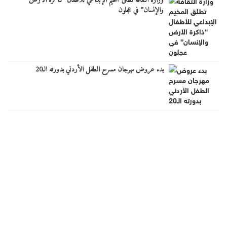
وزارة الثقافة تطلق المخيم الإبداعي للأطفال “ذاكرة الأرض
والإنسان” في عجلون
بدء عروض مهرجان مسرح الطفل الأردني بدورته الـ20