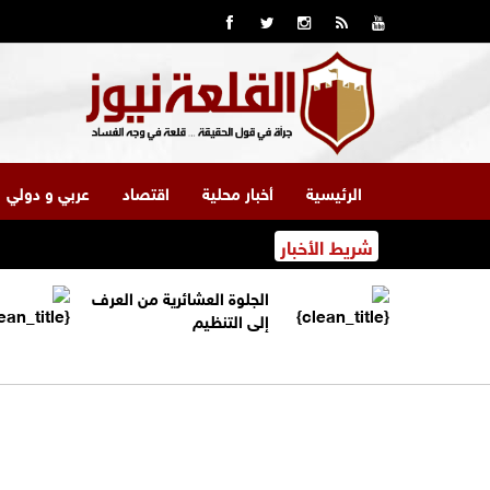
الرئيسية
أخبار محلية
اقتصاد
عربي و دولي
شريط الأخبار
الجلوة العشائرية من العرف
إلى التنظيم