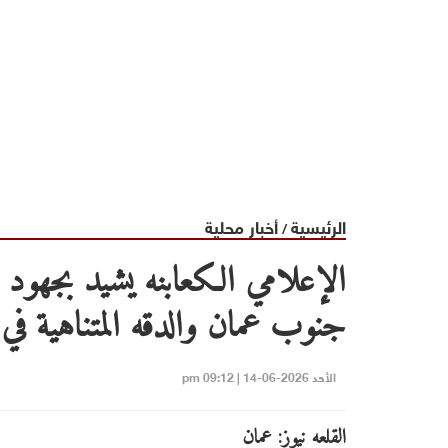
الرئيسية
أخبار محلية
/
الإعلامي الكعابنه يشيد بجهو
جنوب عمان والدقه المتناهية في
الأحد 2026-06-14 | 09:12 pm
القلعه نيوز: عمان