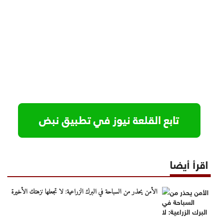
اقرأ أيضا
الأمن يحذر من السباحة في البرك الزراعية: لا تجعلها نزهتك الأخيرة