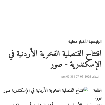
الرئيسية
أخبار محلية
/
افتتاح القنصلية الفخرية الأردنية في
الإسكندرية - صور
الثلاثاء 2026-07-07 | 03:36 pm
القلعة
نيوز-