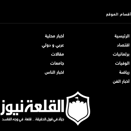
أقسام الموقع
الرئيسية
أخبار محلية
اقتصاد
عربي و دولي
برلمانيات
مقالات
الوفيات
جامعات
رياضة
اخبار الناس
أخبار الفن