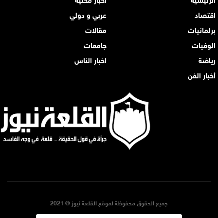
اقتصاد
عربي و دولي
برلمانيات
مقالات
الوفيات
جامعات
رياضة
اخبار الناس
أخبار الفن
جميع الحقوق محفوظة لموقع القلعة نيوز © 2021