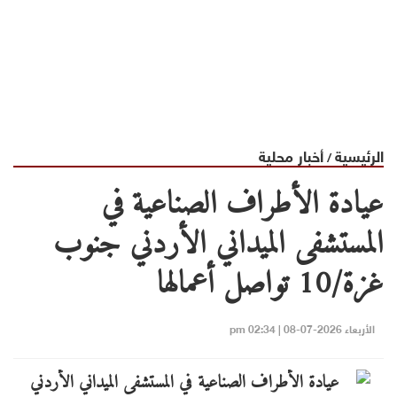
الرئيسية
أخبار محلية
/
عيادة الأطراف الصناعية في
المستشفى الميداني الأردني جنوب
غزة/10 تواصل أعمالها
الأربعاء 2026-07-08 | 02:34 pm