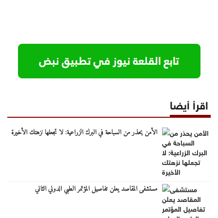
اقرأ أيضا
الأمن يحذر من السباحة في البرك الزراعية: لا تجعلها نزهتك الأخيرة
مستشفى المقاصد يعلن تفاصيل المؤتمر الطبي الدولي الثاني