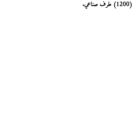
(1200) طرف صناعي.