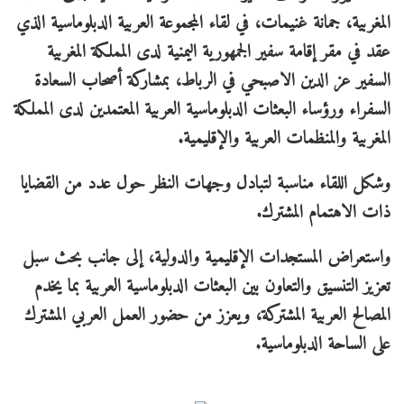
المغربية، جمانة غنيمات، في لقاء المجموعة العربية الدبلوماسية الذي
عقد في مقر إقامة سفير الجمهورية اليمنية لدى المملكة المغربية
السفير عز الدين الاصبحي في الرباط، بمشاركة أصحاب السعادة
السفراء ورؤساء البعثات الدبلوماسية العربية المعتمدين لدى المملكة
المغربية والمنظمات العربية والإقليمية.
وشكل اللقاء مناسبة لتبادل وجهات النظر حول عدد من القضايا
ذات الاهتمام المشترك.
واستعراض المستجدات الإقليمية والدولية، إلى جانب بحث سبل
تعزيز التنسيق والتعاون بين البعثات الدبلوماسية العربية بما يخدم
المصالح العربية المشتركة، ويعزز من حضور العمل العربي المشترك
على الساحة الدبلوماسية.