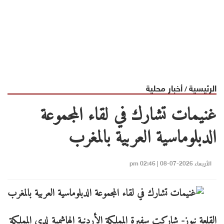
الرئيسية
أخبار محلية
/
غنيمات تشارك في لقاء المجموعة
الدبلوماسية العربية بالمغرب
الأربعاء 2026-07-08 | 02:46 pm
القلعة نيوز- شاركت سفيرة المملكة الأردنية الهاشمية لدى المملكة