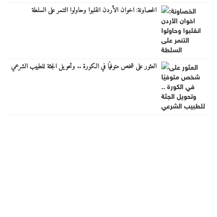
الخصاونة: اخوان الأردن انقلبوا وحاولوا التنمر على السلطة
العثور على شخص متوفيًا في الكورة .. وتحويل الجثة للطبيب الشرعي