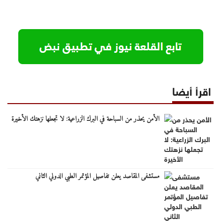
اقرأ أيضا
الأمن يحذر من السباحة في البرك الزراعية: لا تجعلها نزهتك الأخيرة
مستشفى المقاصد يعلن تفاصيل المؤتمر الطبي الدولي الثاني