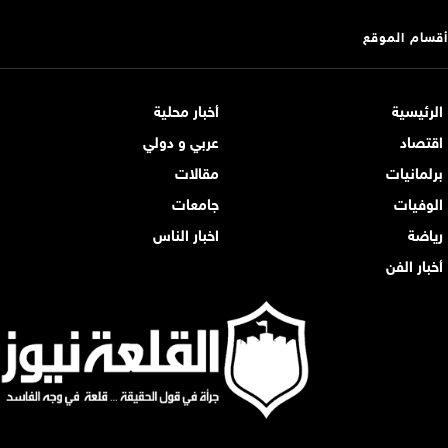
أقسام الموقع
الرئيسية
أخبار محلية
اقتصاد
عربي و دولي
برلمانيات
مقالات
الوفيات
جامعات
رياضة
اخبار الناس
أخبار الفن