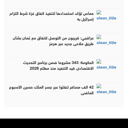
حماس تؤكد استعدادها لتنفيذ اتفاق غزة شرط التزام
إسرائيل به
عراقجي: قريبون من التوصل لاتفاق مع عُمان بشأن
طريق ملاحي جديد عبر هرمز
الحكومة: 343 مشروعا ضمن برنامج التحديث
الاقتصادي قيد التنفيذ منذ مطلع 2026
42 الف مسافر تنقلوا عبر جسر الملك حسين الأسبوع
الماضي