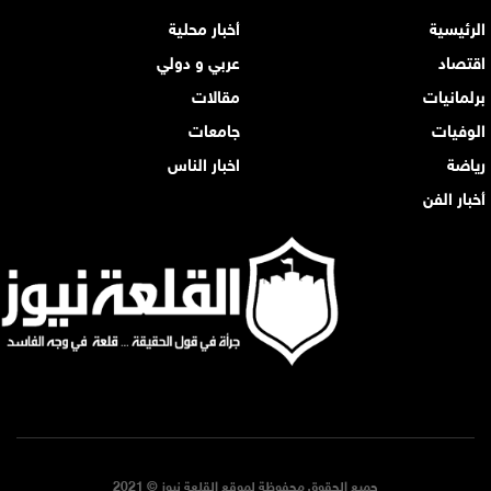
الرئيسية
أخبار محلية
اقتصاد
عربي و دولي
برلمانيات
مقالات
الوفيات
جامعات
رياضة
اخبار الناس
أخبار الفن
جميع الحقوق محفوظة لموقع القلعة نيوز © 2021