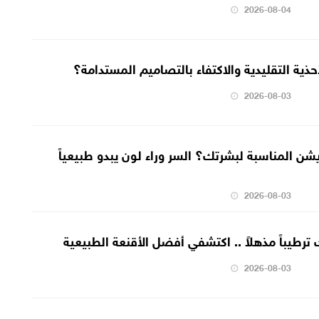
2026-08-04
ذية التقليدية والاكتفاء بالتصاميم المستدامة؟
2026-08-03
يشن المناسبة لبشرتك؟ السر وراء لون يبدو طبيعياً
2026-08-03
رطيباً مذهلاً .. اكتشفي أفضل الأقنعة الطبيعية
2026-08-03