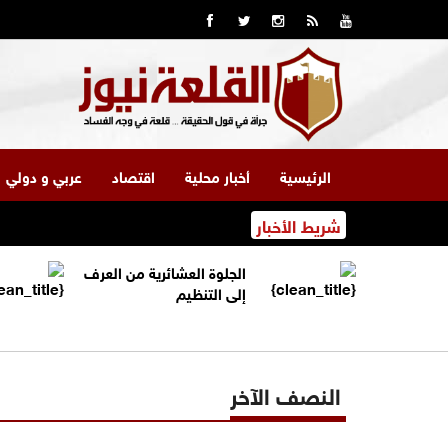
الرئيسية
أخبار محلية
اقتصاد
عربي و دولي
شريط الأخبار
الجلوة العشائرية من العرف
إلى التنظيم
النصف الآخر