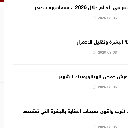
لال 2026 .. سنغافورة تتصدر
2026-08-06
 البشرة وتقليل الاحمرار
2026-08-06
عرش حمض الهيالورونيك الشهير
2026-08-06
أغرب وأقوى صيحات العناية بالبشرة التي تعتمدها
2026-08-05