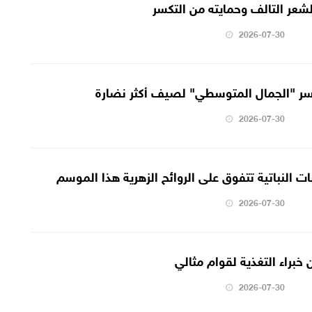
2026-07-30
 سر "الجمال المتوسطي" لصيف أكثر نضارة
2026-07-30
2026-07-30
2026-07-30