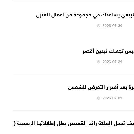
يعي يساعدك في مجموعة من أعمال المنزل
2026-07-30
2026-07-29
شرة بعد أضرار التعرض للشمس
2026-07-29
كيف تجعل الملكة رانيا القميص بطل إطلالاتها الرسمية (