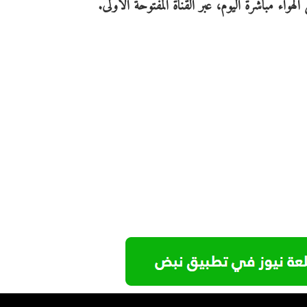
هواء مباشرة اليوم، عبر القناة المفتوحة الأولى.