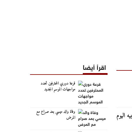
اقرأ أيضا
قرعة دوري المحترفين تحدد
مواجهات الموسم الجديد
وفاة والد ميسي بعد صراع مع
المرض