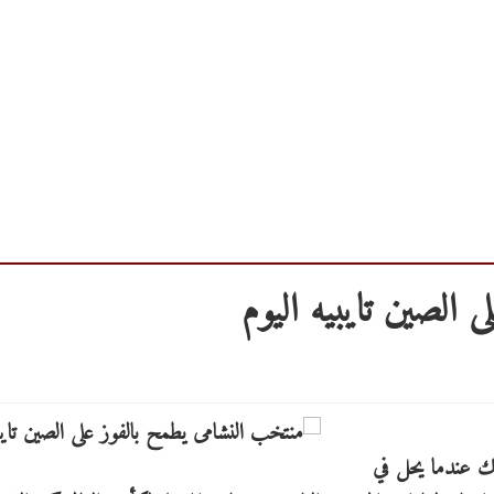
 الصين تايبيه اليوم
لك عندما يحل في