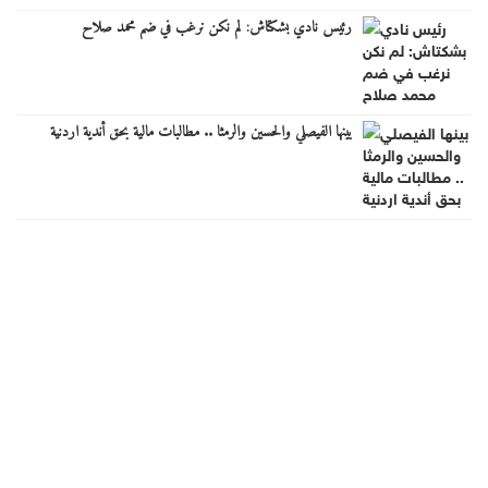
رئيس نادي بشكتاش: لم نكن نرغب في ضم محمد صلاح
بينها الفيصلي والحسين والرمثا .. مطالبات مالية بحق أندية اردنية