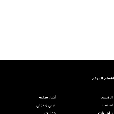
أقسام الموقع
الرئيسية
أخبار محلية
اقتصاد
عربي و دولي
برلمانيات
مقالات