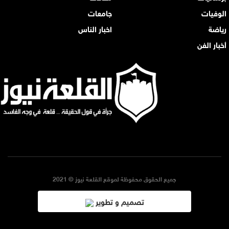
الوفيات
جامعات
رياضة
اخبار الناس
أخبار الفن
جميع الحقوق محفوظة لموقع القلعة نيوز © 2021
تصميم و تطوير