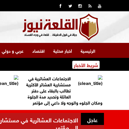
الرئيسية
أخبار محلية
اقتصاد
عربي و دولي
شريط الأخبار
الاجتماعات العشائرية في
مستشارية العشائر الأكثرية
تطالب بالبقاء على دفتر
العائلة وتحديد مدة الجلوة
ومكان الجلوه والوجه ولا داعي إلى مؤتمر
الاجتماعات العشائرية في مستشارية 
عاجل
إلى مؤتمر