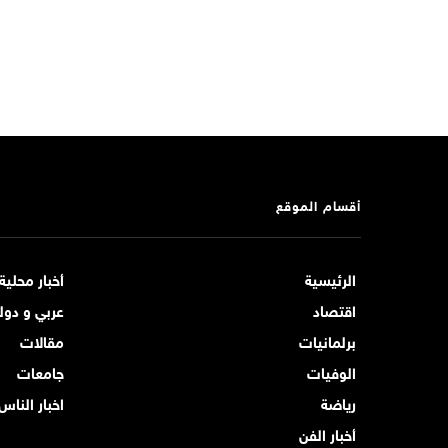
أقسام الموقع
الرئيسية
أخبار محلية
اقتصاد
عربي و دول
برلمانيات
مقالات
الوفيات
جامعات
رياضة
اخبار الناس
أخبار الفن