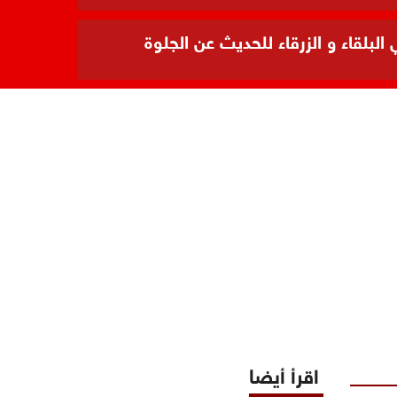
بلقاء و الزرقاء للحديث عن الجلوة
اقرأ أيضا