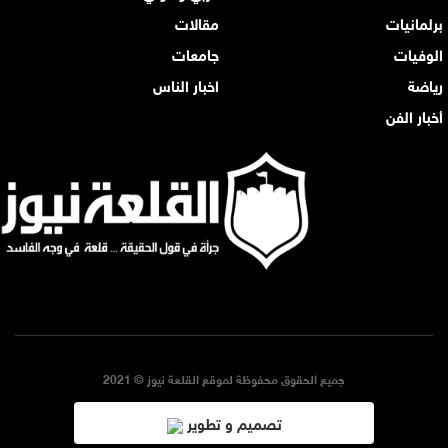
برلمانيات
مقالات
الوفيات
جامعات
رياضة
اخبار الناس
أخبار الفن
جميع الحقوق محفوظة لموقع القلعة نيوز © 2021
تصميم و تطوير