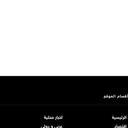
أقسام الموقع
الرئيسية
أخبار محلية
اقتصاد
عربي و دولي