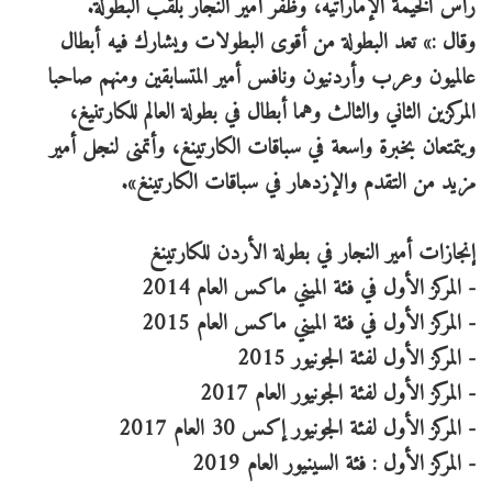
رأس الخيمة الإماراتيه، وظفر أمير النجار بلقب البطولة.
وقال :» تعد البطولة من أقوى البطولات ويشارك فيه أبطال
عالميون وعرب وأردنيون ونافس أمير المتسابقين ومنهم صاحبا
المركزين الثاني والثالث وهما أبطال في بطولة العالم للكارتنيغ،
ويتمتعان بخبرة واسعة في سباقات الكارتينغ، وأتمنى لنجل أمير
مزيد من التقدم والإزدهار في سباقات الكارتينغ».
إنجازات أمير النجار في بطولة الأردن للكارتينغ
- المركز الأول في فئة الميني ماكس العام 2014
- المركز الأول في فئة الميني ماكس العام 2015
- المركز الأول لفئة الجونيور 2015
- المركز الأول لفئة الجونيور العام 2017
- المركز الأول لفئة الجونيور إكس 30 العام 2017
- المركز الأول : فئة السينيور العام 2019