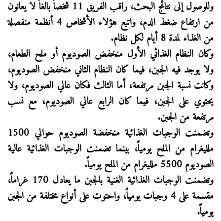
وللوصول إلى نتائج البحث، راقب الفريق 11 شخصاً بالغاً لا يعانون
من ارتفاع ضغط الدم، واتبع هؤلاء الأشخاص 4 أنظمة منفصلة
من الغذاء لمدة 8 أيام لكل نظام.
وكان النظام الغذائي الأول منخفض الصوديوم أو ملح الطعام،
ولا يوجد فيه الجبن، فيما كان النظام الثاني منخفض الصوديوم،
وكانت نسبة الجبن مرتفعة، أما الثالث فكان عالي الصوديوم، ولا
يحتوي على الجبن، فيما كان الرابع عالي الصوديوم، مع نسب
مرتفعة من الجبن.
وتضمنت الوجبات الغذائية منخفضة الصوديوم حوالي 1500
ملليغرام من الملح يومياً، بينما تضمنت الوجبات الغذائية عالية
الصوديوم 5500 ملليغرام من الملح يومياً.
وتضمنت الوجبات الغذائية الغنية بالجبن ما يعادل 170 غراماً،
مقسمة على 4 وجبات يومياً، واحتوت على أنواع مختلفة من الجبن
يومياً.