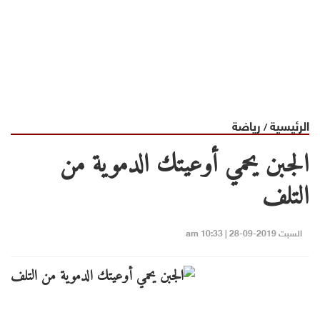
الرئيسية
رياضة
/
الجبن يحمي أوعيتك الدموية من
التلف
السبت 2019-09-28 | 10:33 am