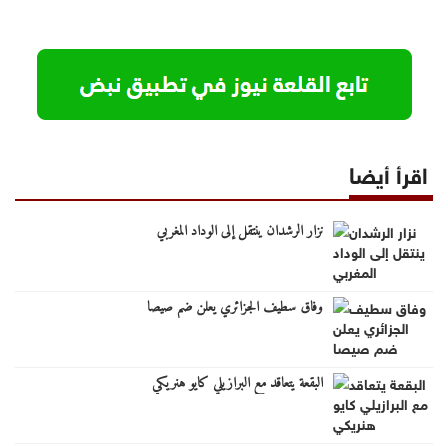
اقرأ أيضا
نزار الرشدان ينتقل إلى الوداد المغربي
وفاق سطيف الجزائري يعلن ضم صيصا
البقعة يتعاقد مع البرازيلي كايو هنريكي