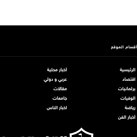
أقسام الموقع
الرئيسية
أخبار محلية
اقتصاد
عربي و دولي
برلمانيات
مقالات
الوفيات
جامعات
رياضة
اخبار الناس
أخبار الفن