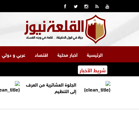
الرئيسية
أخبار محلية
اقتصاد
عربي و دولي
شريط الأخبار
الجلوة العشائرية من العرف
إلى التنظيم