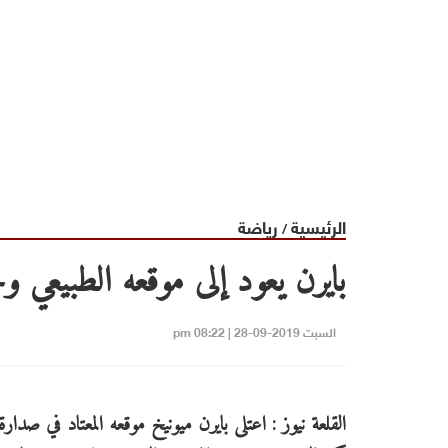
الرئيسية
رياضة
/
بايرن يعود إلى موقعه الطبيعي و
السبت 2019-09-28 | 08:22 pm
القلعة نيوز : اعتلى بايرن ميونيخ موقعه المعتاد في صدارة