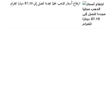
ارتفاع أسعار الذهب محليا مجددا لتصل إلى 87.10 دينارا للغرام