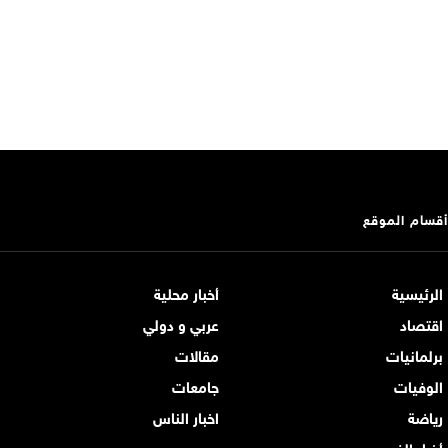
أقسام الموقع
الرئيسية
أخبار محلية
اقتصاد
عربي و دولي
برلمانيات
مقالات
الوفيات
جامعات
رياضة
اخبار الناس
أخبار الفن