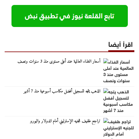
اقرأ أيضا
أسعار الغذاء العالمية عند أعلى مستوى منذ 3 سنوات ونصف
الذهب يتجه لتسجيل أفضل مكاسب أسبوعية منذ 7 أشهر
تراجع طفيف للجنيه الإسترليني أمام الدولار واليورو