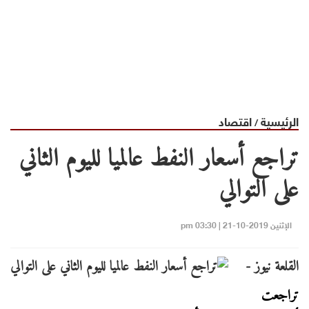
الرئيسية
اقتصاد
/
تراجع أسعار النفط عالميا لليوم الثاني
على التوالي
الإثنين 2019-10-21 | 03:30 pm
القلعة نيوز -
تراجعت