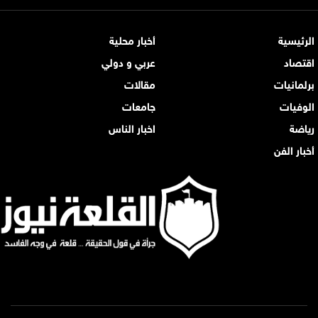
الرئيسية
أخبار محلية
اقتصاد
عربي و دولي
برلمانيات
مقالات
الوفيات
جامعات
رياضة
اخبار الناس
أخبار الفن