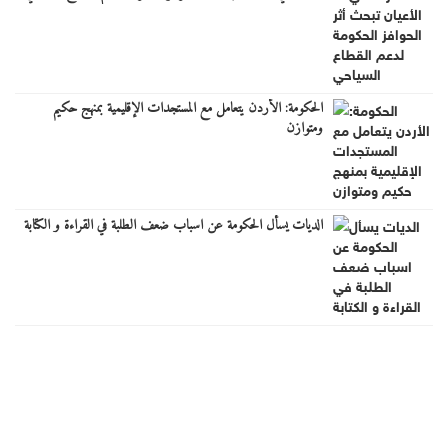
الحكومة: الأردن يتعامل مع المستجدات الإقليمية بمنهج حكيم
ومتوازن
الديات يسأل الحكومة عن اسباب ضعف الطلبة في القراءة و الكتابة