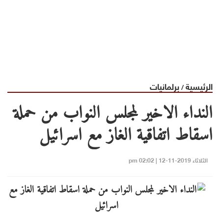
الرئيسية
برلمانيات
/
النداء الاخير لمجلس النواب من حملة
اسقاط اتفاقية الغاز مع اسرائيل
الثلاثاء 2019-11-12 | 02:02 pm