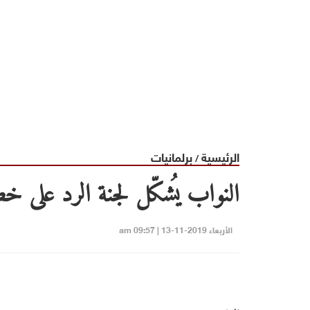
الرئيسية
برلمانيات
/
النواب يُشكّل لجنة الرد على 
الأربعاء 2019-11-13 | 09:57 am