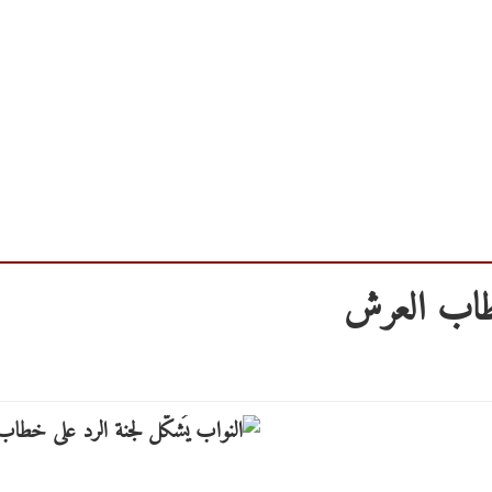
خطاب العرش