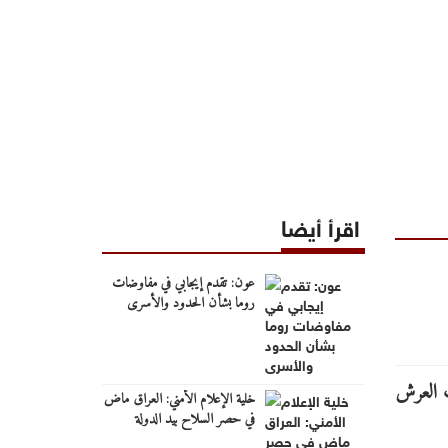
اقرأ أيضا
عون: تقدم إيجابي في مفاوضات
روما بشأن الحدود والأسرى
خلية الإعلام الأمني: العراق ماض
في حصر السلاح بيد الدولة