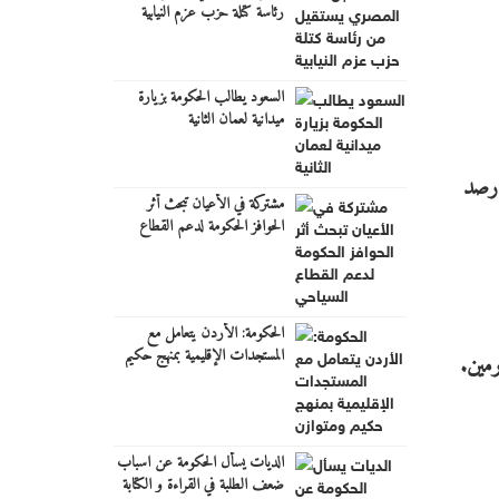
رئاسة كتلة حزب عزم النيابية
السعود يطالب الحكومة بزيارة
ميدانية لعمان الثانية
 رصد
مشتركة في الأعيان تبحث أثر
الحوافز الحكومة لدعم القطاع
السياحي
الحكومة: الأردن يتعامل مع
المستجدات الإقليمية بمنهج حكيم
ومتوازن
الديات يسأل الحكومة عن اسباب
ضعف الطلبة في القراءة و الكتابة