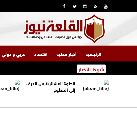
الرئيسية
أخبار محلية
اقتصاد
عربي و دولي
شريط الأخبار
الجلوة العشائرية من العرف
إلى التنظيم