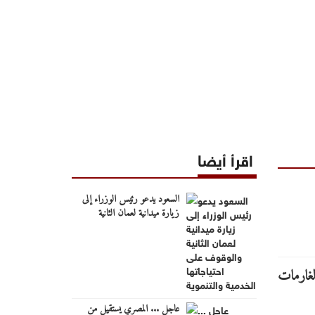
اقرأ أيضا
السعود يدعو رئيس الوزراء إلى
زيارة ميدانية لعمان الثانية
والوقوف على احتياجاتها الخدمية
والتنموية
عاجل ... المصري يستقيل من