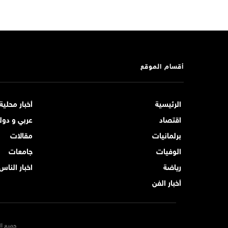
أقسام الموقع
الرئيسية
أخبار محلية
اقتصاد
عربي و دول
برلمانيات
مقالات
الوفيات
جامعات
رياضة
اخبار الناس
أخبار الفن
جميع ال