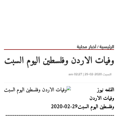
الرئيسية
أخبار محلية
/
وفيات الاردن وفلسطين اليوم السبت
السبت 2020-02-29 | 02:27 am
القلعه نيوز
وفيات الاردن
وفلسطين اليوم السبت29-02-2020
-----------------------------------------------------------