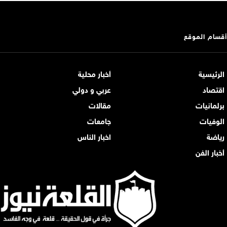
أقسام الموقع
الرئيسية
أخبار محلية
اقتصاد
عربي و دولي
برلمانيات
مقالات
الوفيات
جامعات
رياضة
اخبار الناس
أخبار الفن