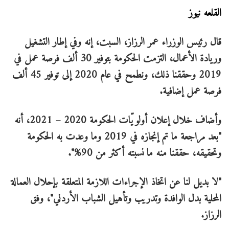
القلعه نيوز
قال رئيس الوزراء عمر الرزاز، السبت، إنه وفي إطار التشغيل
وريادة الأعمال، التزمت الحكومة بتوفير 30 ألف فرصة عمل في
2019 وحققنا ذلك، ونطمح في عام 2020 إلى توفير 45 ألف
فرصة عمل إضافية.
وأضاف خلال إعلان أولويّات الحكومة 2020 – 2021، أنه
"بعد مراجعة ما تم إنجازه في 2019 وما وعدت به الحكومة
وتحقيقه، حققنا منه ما نسبته أكثر من 90%".
"لا بديل لنا عن اتخاذ الإجراءات اللازمة المتعلقة بإحلال العمالة
المحلية بدل الوافدة وتدريب وتأهيل الشباب الأردني"، وفق
الرزاز.