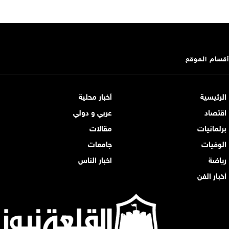
أقسام الموقع
الرئيسية
أخبار محلية
اقتصاد
عربي و دولي
برلمانيات
مقالات
الوفيات
جامعات
رياضة
اخبار الناس
أخبار الفن