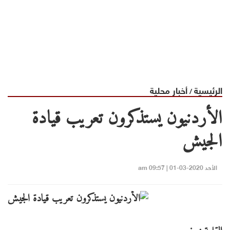
الرئيسية
أخبار محلية
/
الأردنيون يستذكرون تعريب قيادة
الجيش
الأحد 2020-03-01 | 09:57 am