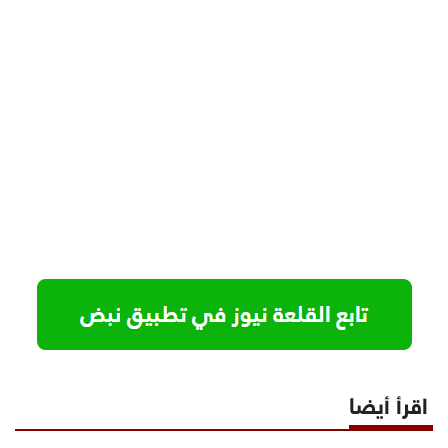
اقرأ أيضا