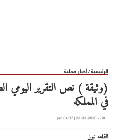
الرئيسية
أخبار محلية
/
(وثيقة ) نص التقرير اليومي 
في المملكه
الأحد 2020-03-22 | 04:37 pm
القلعه نيوز