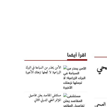
اقرأ أيضا
صحي
الأمن يحذر من السباحة في البرك
الزراعية: لا تجعلها نزهتك الأخيرة
مستشفى المقاصد يعلن تفاصيل
المؤتمر الطبي الدولي الثاني