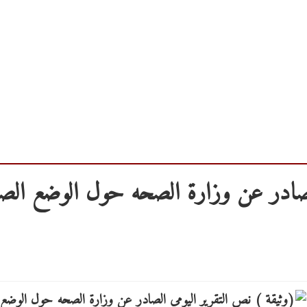
الصادر عن وزارة الصحه حول الوضع ال