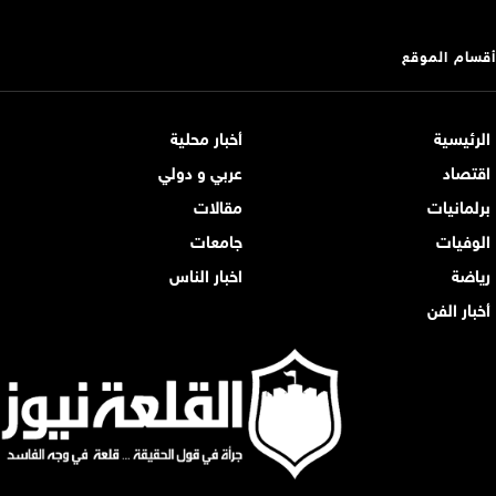
أقسام الموقع
الرئيسية
أخبار محلية
اقتصاد
عربي و دولي
برلمانيات
مقالات
الوفيات
جامعات
رياضة
اخبار الناس
أخبار الفن