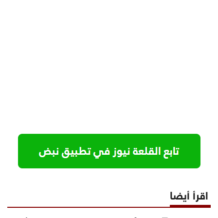
اقرأ أيضا