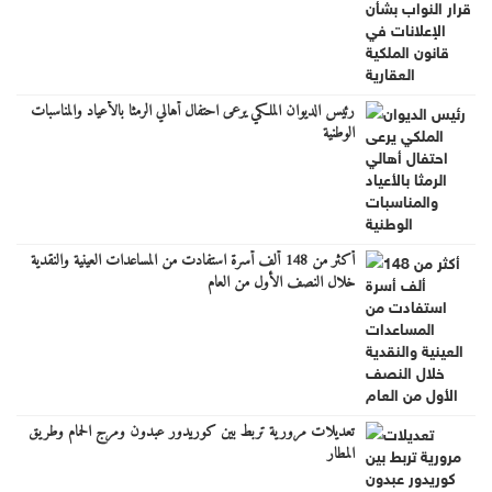
رئيس الديوان الملكي يرعى احتفال أهالي الرمثا بالأعياد والمناسبات
الوطنية
أكثر من 148 ألف أسرة استفادت من المساعدات العينية والنقدية
خلال النصف الأول من العام
تعديلات مرورية تربط بين كوريدور عبدون ومرج الحمام وطريق
المطار