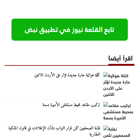
اقرأ أيضا
كتلة هوائية حارة جديدة تؤثر على الأردن الاثنين
تركيب مقاعد بمحيط مستشفى الأميرة بسمة
نقابة الصحفيين تثمن قرار النواب بشأن الإعلانات في قانون الملكية
العقارية