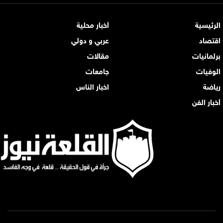
الرئيسية
أخبار محلية
اقتصاد
عربي و دولي
برلمانيات
مقالات
الوفيات
جامعات
رياضة
اخبار الناس
أخبار الفن