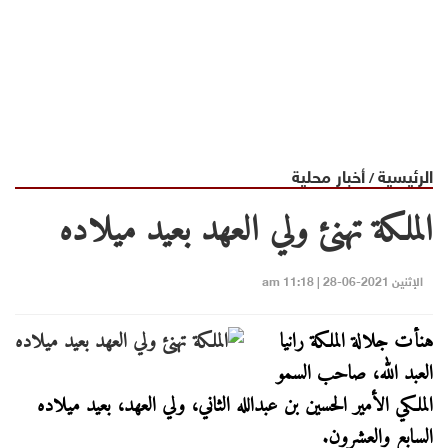
الرئيسية
أخبار محلية
/
الملكة تهنئ ولي العهد بعيد ميلاده
الإثنين 2021-06-28 | 11:18 am
هنأت جلالة الملكة رانيا
العبد الله، صاحب السمو
الملكي الأمير الحسين بن عبدالله الثاني، ولي العهد، بعيد ميلاده
السابع والعشرون.