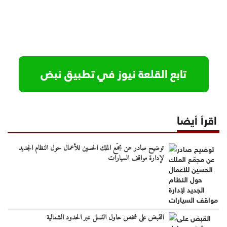
اقرأ أيضا
توضيح صادر عن مجمّع الملك الحسين للأعمال حول النظام الجديد
لإدارة مواقف السيارات
القبض على شخص حاول التسلل عبر الحدود الشمالية