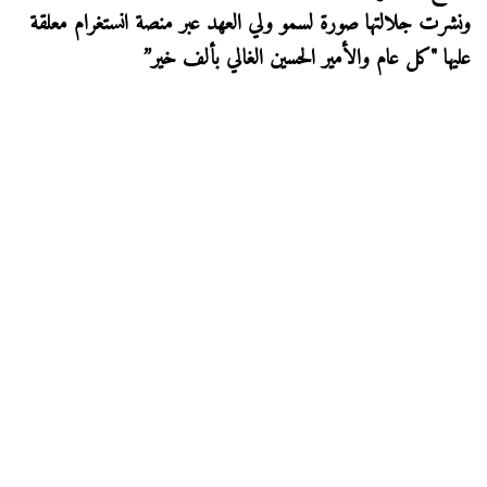
ونشرت جلالتها صورة لسمو ولي العهد عبر منصة انستغرام معلقة
عليها "‎كل عام والأمير الحسين الغالي بألف خير”