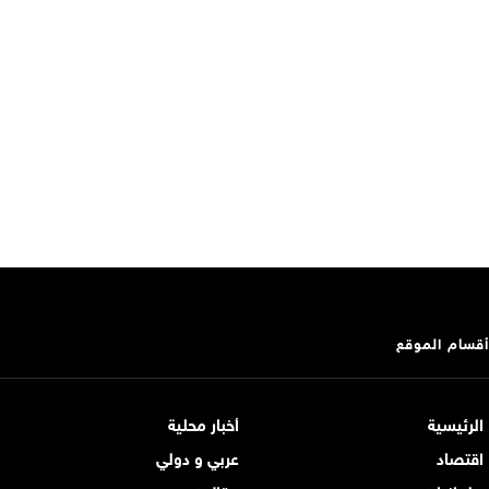
أقسام الموقع
الرئيسية
أخبار محلية
اقتصاد
عربي و دولي