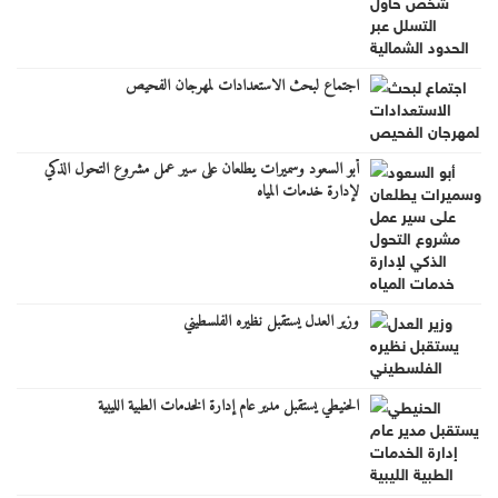
اجتماع لبحث الاستعدادات لمهرجان الفحيص
أبو السعود وسميرات يطلعان على سير عمل مشروع التحول الذكي
لإدارة خدمات المياه
وزير العدل يستقبل نظيره الفلسطيني
الحنيطي يستقبل مدير عام إدارة الخدمات الطبية الليبية