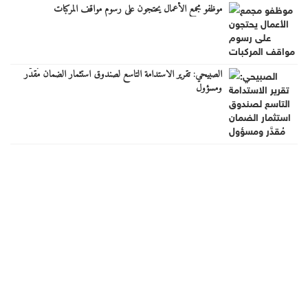
موظفو مجمع الأعمال يحتجون على رسوم مواقف المركبات
الصبيحي: تقرير الاستدامة التاسع لصندوق استثمار الضمان مُقدَّر
ومسؤول