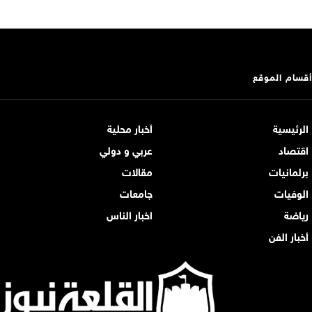
أقسام الموقع
الرئيسية
أخبار محلية
اقتصاد
عربي و دولي
برلمانيات
مقالات
الوفيات
جامعات
رياضة
اخبار الناس
أخبار الفن