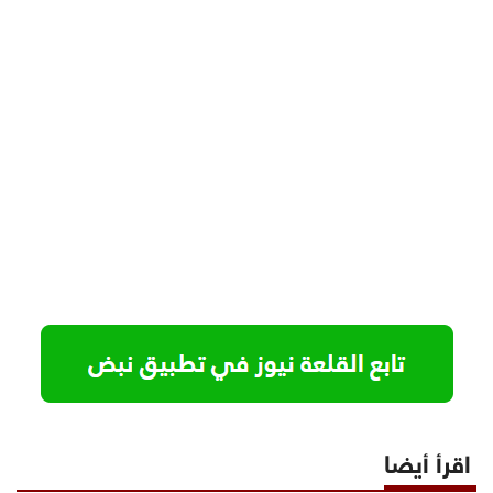
اقرأ أيضا