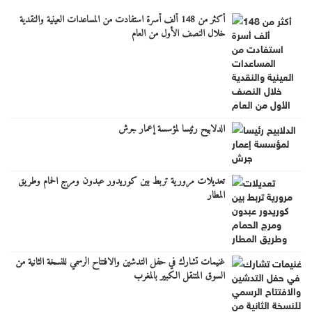
أكثر من 148 ألف أسرة استفادت من المساعدات العينية والنقدية
خلال النصف الأول من العام
الدلابيح رئيسا لمؤسسة إعمار جرش
تعديلات مرورية تربط بين كوريدور عبدون ومرج الحمام وطريق
المطار
غنيمات تشارك في حفل التدشين والافتتاح الرسمي للنسخة الثانية من
السوق المتنقل الكبير بالمغرب