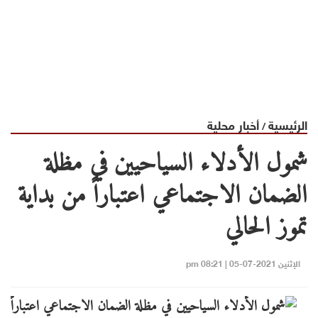
الرئيسية
أخبار محلية
/
شمول الأدلاء السياحيين في مظلة
الضمان الاجتماعي اعتباراً من بداية
تموز الحالي
الإثنين 2021-07-05 | 08:21 pm