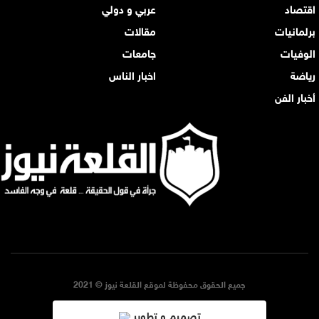
اقتصاد
عربي و دولي
برلمانيات
مقالات
الوفيات
جامعات
رياضة
اخبار الناس
أخبار الفن
جميع الحقوق محفوظة لموقع القلعة نيوز © 2021
تصميم و تطوير