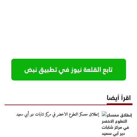
اقرأ أيضا
إنطلاق معسكر التطوع الاخضر في مركز شابات دير أبي سعيد