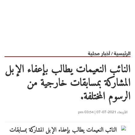
الرئيسية
أخبار محلية
/
النائب النعيمات يطالب بإعفاء الإبل
المشاركة بمسابقات خارجية من
الرسوم المختلفة.
الأربعاء 2021-07-07 | 03:54 pm