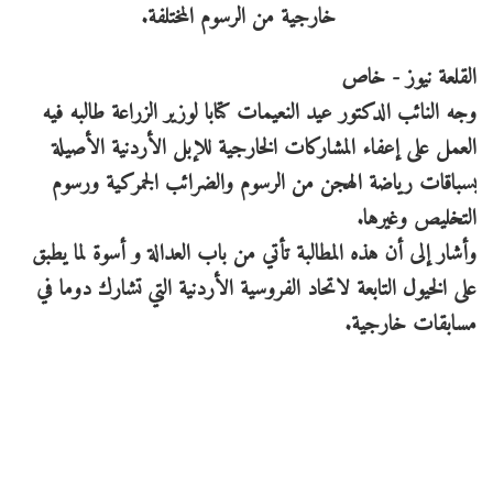
القلعة نيوز - خاص
وجه النائب الدكتور عيد النعيمات كتابا لوزير الزراعة طالبه فيه
العمل على إعفاء المشاركات الخارجية للإبل الأردنية الأصيلة
بسباقات رياضة الهجن من الرسوم والضرائب الجمركية ورسوم
التخليص وغيرها.
وأشار إلى أن هذه المطالبة تأتي من باب العدالة و أسوة لما يطبق
على الخيول التابعة لاتحاد الفروسية الأردنية التي تشارك دوما في
مسابقات خارجية.