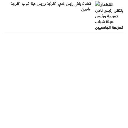
القطعان يلتقي رئيس نادي كفرنجة ورئيس هيئة شباب كفرنجة
الجامعيين