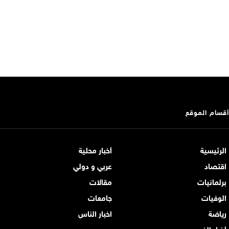
أقسام الموقع
الرئيسية
أخبار محلية
اقتصاد
عربي و دولي
برلمانيات
مقالات
الوفيات
جامعات
رياضة
اخبار الناس
أخبار الفن