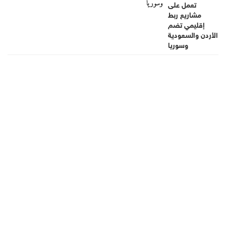
وسوريا