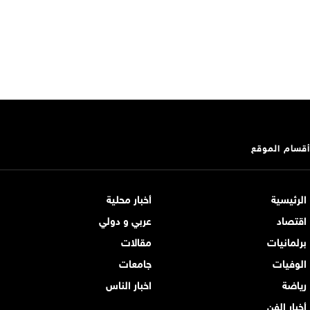
أقسام الموقع
الرئيسية
أخبار محلية
اقتصاد
عربي و دولي
برلمانيات
مقالات
الوفيات
جامعات
رياضة
اخبار الناس
أخبار الفن