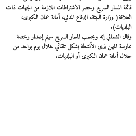
قائمة المسار السريع وحصر الاشتراطات اللازمة من الجهات ذات
العلاقة( وزارة البيئة، الدفاع المدني، أمانة عمان الكبرى،
البلديات).
وقال الشمالي إنه وبحسب المسار السريع سيتم إصدار رخصة
ممارسة المهن لدى الأنشطة بشكل تلقائي خلال يوم يواحد من
خلال أمانة عمان الكبرى أو البلديات.