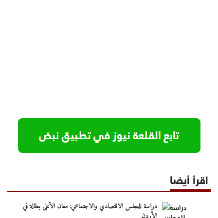
اقرأ أيضا
دراسة للمجلس الاقتصادي والاجتماعي: معان الأعلى بطالة في
الأردن