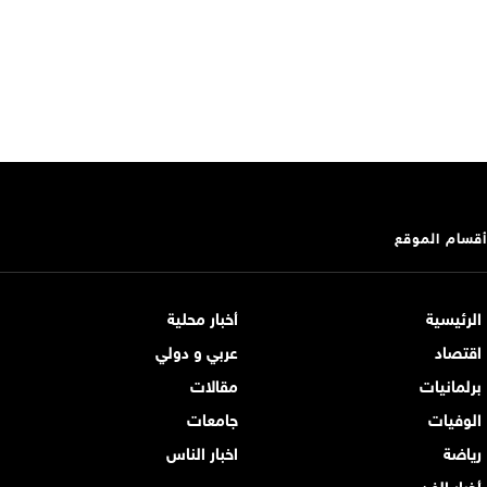
أقسام الموقع
الرئيسية
أخبار محلية
اقتصاد
عربي و دولي
برلمانيات
مقالات
الوفيات
جامعات
رياضة
اخبار الناس
أخبار الفن