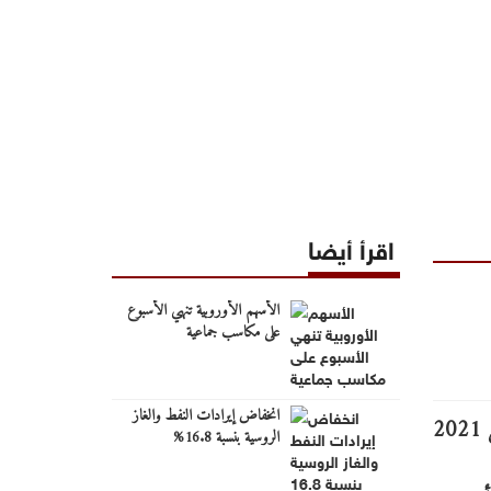
اقرأ أيضا
الأسهم الأوروبية تنهي الأسبوع
على مكاسب جماعية
انخفاض إيرادات النفط والغاز
الروسية بنسبة 16.8%