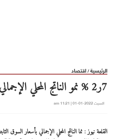
الرئيسية
اقتصاد
/
7ر2 % نمو الناتج المحلي الإجمالي في الربع الثالث من 2021
السبت 2022-01-01 | 11:21 am
القلعة نيوز : نما الناتج المحلي الإجمالي بأسعار السوق الثاب