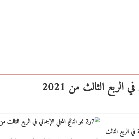
تة في الربع الثالث