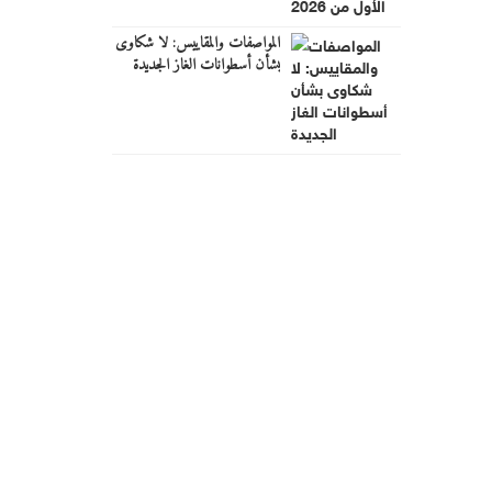
المواصفات والمقاييس: لا شكاوى
بشأن أسطوانات الغاز الجديدة