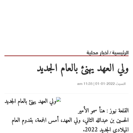
الرئيسية
أخبار محلية
/
ولي العهد يهنئ بالعام الجديد
السبت 2022-01-01 | 11:35 am
القلعة نيوز : هنأ سمو الأمير
الحسين بن عبدالله الثاني، ولي العهد، أمس الجمعة، بقدوم العام
الميلادي الجديد 2022.