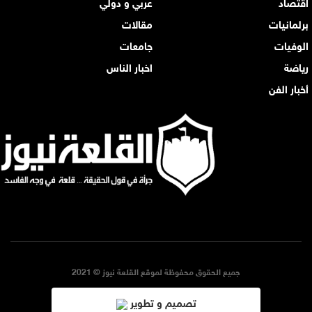
اقتصاد
عربي و دولي
برلمانيات
مقالات
الوفيات
جامعات
رياضة
اخبار الناس
أخبار الفن
جميع الحقوق محفوظة لموقع القلعة نيوز © 2021
تصميم و تطوير