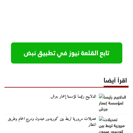
اقرأ أيضا
الدلابيح رئيسا لمؤسسة إعمار جرش
تعديلات مرورية تربط بين كوريدور عبدون ومرج الحمام وطريق
المطار