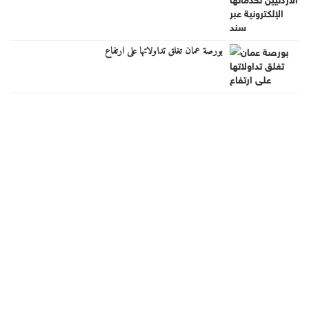
بورصة عمان تغلق تداولاتها على ارتفاع