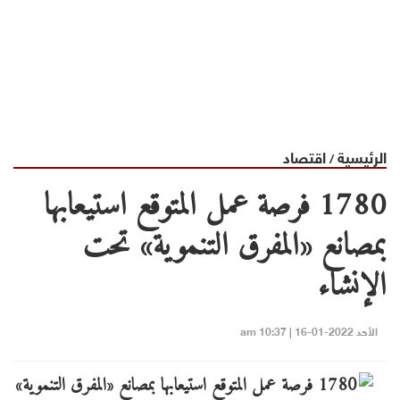
الرئيسية
اقتصاد
/
1780 فرصة عمل المتوقع استيعابها
بمصانع «المفرق التنموية» تحت
الإنشاء
الأحد 2022-01-16 | 10:37 am