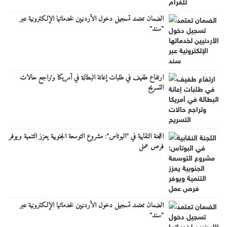
الضمان تعتمد تسجيل دخول الأردنيين لخدماتها الإلكترونية عبر
"سند"
ارتفاع طفيف في طلبات إعانة البطالة في أمريكا وتراجع حالات
التسريح
اللجنة النقابية في "البوتاس": مشروع التوسعة الجنوبية يعزز التنمية ويوفر
فرص عمل
الضمان تعتمد تسجيل دخول الأردنيين لخدماتها الإلكترونية عبر
"سند"