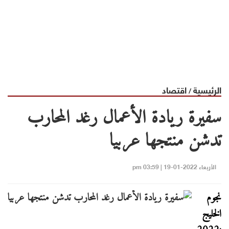
الرئيسية
اقتصاد
/
سفيرة ريادة الأعمال رغد المحارب
تدشن منتجها عربيا
الأربعاء 2022-01-19 | 03:59 pm
نجوم
الخليج