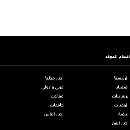
أقسام الموقع
الرئيسية
أخبار محلية
اقتصاد
عربي و دولي
برلمانيات
مقالات
الوفيات
جامعات
رياضة
اخبار الناس
أخبار الفن