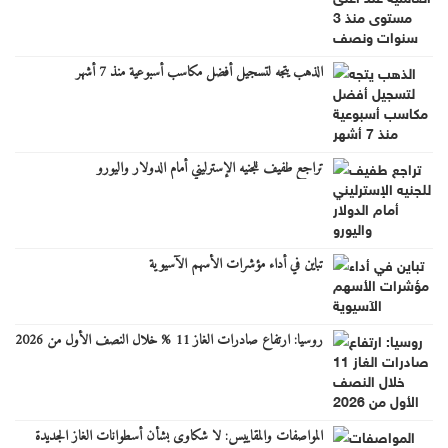
الذهب يتجه لتسجيل أفضل مكاسب أسبوعية منذ 7 أشهر
تراجع طفيف للجنيه الإسترليني أمام الدولار واليورو
تباين في أداء مؤشرات الأسهم الآسيوية
روسيا: ارتفاع صادرات الغاز 11 % خلال النصف الأول من 2026
المواصفات والمقاييس: لا شكاوى بشأن أسطوانات الغاز الجديدة