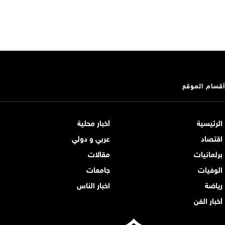
أقسام الموقع
الرئيسية
أخبار محلية
اقتصاد
عربي و دولي
برلمانيات
مقالات
الوفيات
جامعات
رياضة
اخبار الناس
أخبار الفن