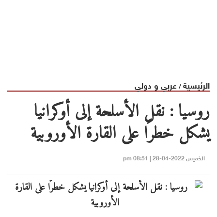
الرئيسية
عربي و دولي
/
روسيا : نقل الأسلحة إلى أوكرانيا
يشكل خطرًا على القارة الأوروبية
الخميس 2022-04-28 | 08:51 pm