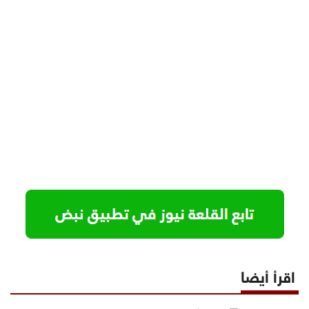
اقرأ أيضا