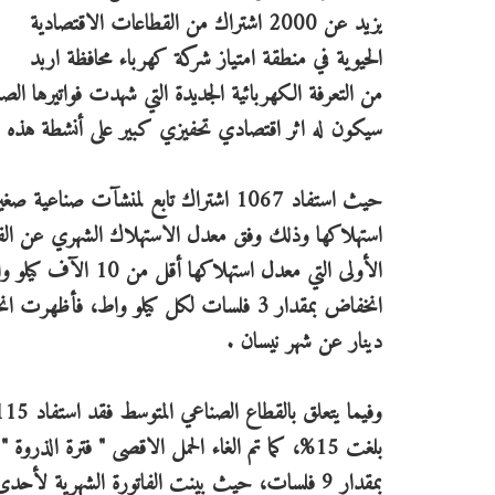
يزيد عن 2000 اشتراك من القطاعات الاقتصادية
الحيوية في منطقة امتياز شركة كهرباء محافظة اربد
سيكون له اثر اقتصادي تحفيزي كبير على أنشطة هذه 
استهلاكها وذلك وفق معدل الاستهلاك الشهري عن الف
دينار عن شهر نيسان .