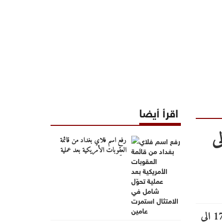
اقرأ أيضا
قطاعات الصناعية باربد من 17 الى
رفع اسم فلاي بغداد من قائمة
العقوبات الأمريكية بعد عملية
تحوّل شامل في الامتثال استمرت
عامين