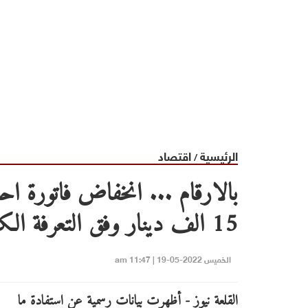
الرئيسية
اقتصاد
/
15 الف دينار وفق التعرفة الكهربائية الجديدة
الخميس 2022-05-19 | 11:47 am
القلعة نيوز - أظهرت بيانات رسمية عن استفادة ما